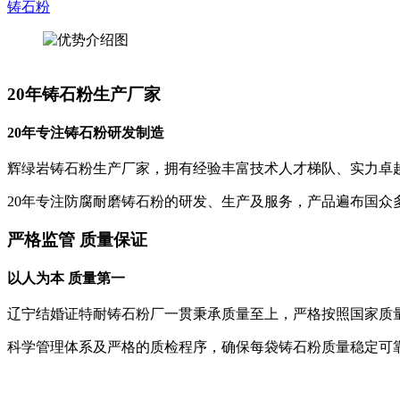
铸石粉
20年铸石粉生产厂家
20年专注铸石粉研发制造
辉绿岩铸石粉生产厂家，拥有经验丰富技术人才梯队、实力卓
20年专注防腐耐磨铸石粉的研发、生产及服务，产品遍布国众
严格监管 质量保证
以人为本 质量第一
辽宁结婚证特耐铸石粉厂一贯秉承质量至上，严格按照国家质
科学管理体系及严格的质检程序，确保每袋铸石粉质量稳定可