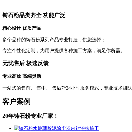
铸石粉品类齐全 功能广泛
精心设计 优质产品
多个品种的铸石粉系列产品专业打造，供您选择；
专注个性化定制，为用户提供各种施工方案，满足你所需。
无忧售后 极速反馈
专业高效 高端灵活
一站式的售前、 售中、 售后7*24小时服务模式，专业技术团
客户案例
20年铸石粉专业厂家！