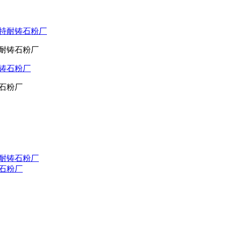
特耐铸石粉厂
铸石粉厂
特耐铸石粉厂
铸石粉厂