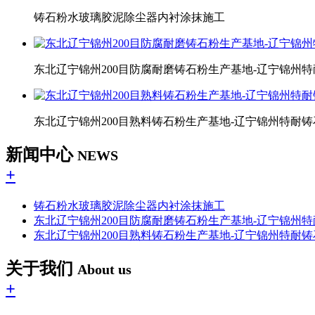
铸石粉水玻璃胶泥除尘器内衬涂抹施工
东北辽宁锦州200目防腐耐磨铸石粉生产基地-辽宁锦州
东北辽宁锦州200目熟料铸石粉生产基地-辽宁锦州特耐
新闻中心
NEWS
+
铸石粉水玻璃胶泥除尘器内衬涂抹施工
东北辽宁锦州200目防腐耐磨铸石粉生产基地-辽宁锦州
东北辽宁锦州200目熟料铸石粉生产基地-辽宁锦州特耐
关于我们
About us
+