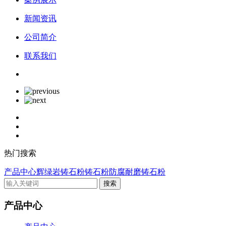
新闻资讯
公司简介
联系我们
热门搜索
产品中心
辉绿岩铸石粉
铸石粉
防腐耐磨铸石粉
产品中心